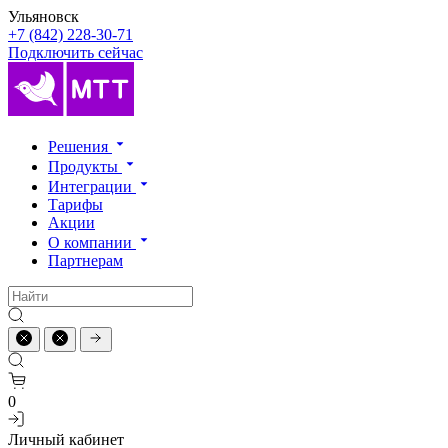
Ульяновск
+7 (842) 228-30-71
Подключить сейчас
Решения
Продукты
Интеграции
Тарифы
Акции
О компании
Партнерам
0
Личный кабинет