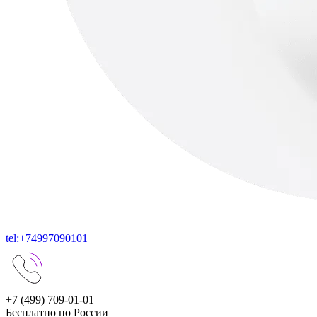
tel:+74997090101
+7 (499) 709-01-01
Бесплатно по России