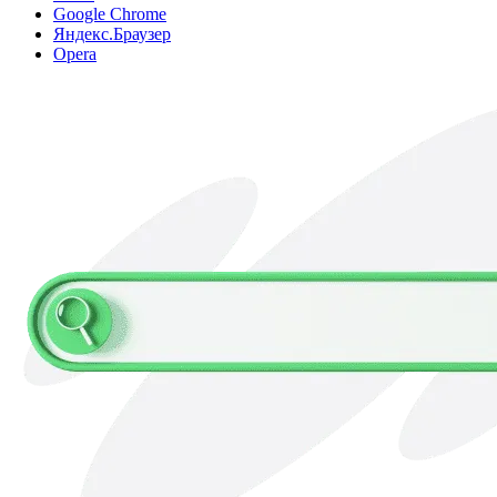
Google Chrome
Яндекс.Браузер
Opera