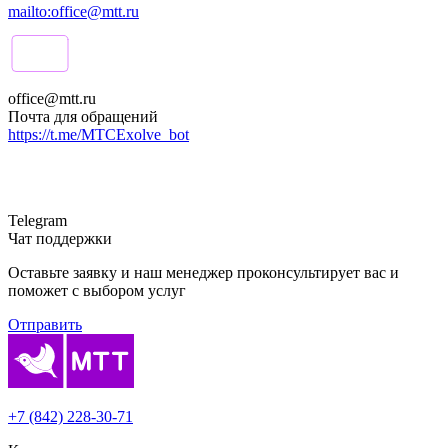
mailto:office@mtt.ru
office@mtt.ru
Почта для обращений
https://t.me/MTCExolve_bot
Telegram
Чат поддержки
Оставьте заявку и наш менеджер проконсультирует вас и
поможет с выбором услуг
Отправить
+7 (842) 228-30-71