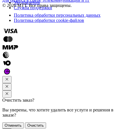
для бизнеса в сфере телекоммуникаций и IT
Уведомления
© 2026 МТТ. Все права защищены.
Служба поддержки
Политика обработки персональных данных
Политика обработки cookie-файлов
Очистить заказ?
Вы уверены, что хотите удалить все услуги и решения в
заказе?
Отменить
Очистить