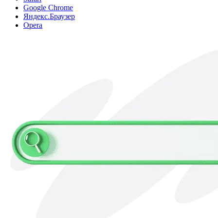
Google Chrome
Яндекс.Браузер
Opera