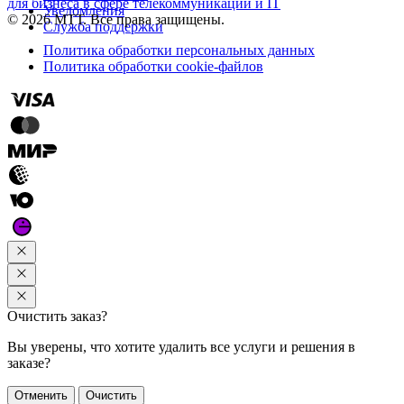
для бизнеса в сфере телекоммуникаций и IT
Уведомления
© 2026 МТТ. Все права защищены.
Служба поддержки
Политика обработки персональных данных
Политика обработки cookie-файлов
Очистить заказ?
Вы уверены, что хотите удалить все услуги и решения в
заказе?
Отменить
Очистить