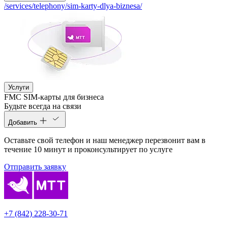
/services/telephony/sim-karty-dlya-biznesa/
Услуги
FMC SIM-карты для бизнеса
Будьте всегда на связи
Добавить
Оставьте свой телефон и наш менеджер перезвонит вам в
течение 10 минут и проконсультирует по услуге
Отправить заявку
+7 (842) 228-30-71