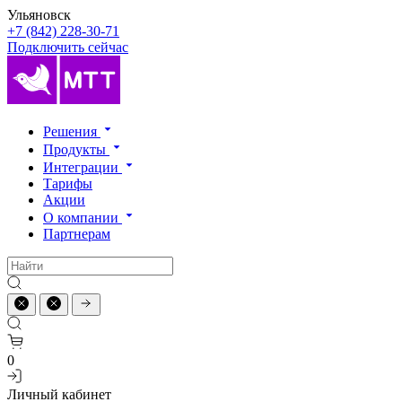
Ульяновск
+7 (842) 228-30-71
Подключить сейчас
Решения
Продукты
Интеграции
Тарифы
Акции
О компании
Партнерам
0
Личный кабинет