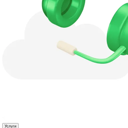
Услуги