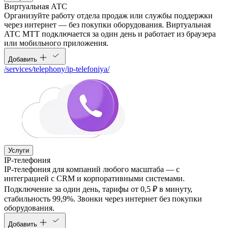
Виртуальная АТС
Организуйте работу отдела продаж или службы поддержки
через интернет — без покупки оборудования. Виртуальная
АТС МТТ подключается за один день и работает из браузера
или мобильного приложения.
Добавить
/services/telephony/ip-telefoniya/
Услуги
IP-телефония
IP-телефония для компаний любого масштаба — с
интеграцией с CRM и корпоративными системами.
Подключение за один день, тарифы от 0,5 ₽ в минуту,
стабильность 99,9%. Звонки через интернет без покупки
оборудования.
Добавить