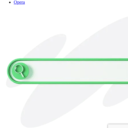
Opera