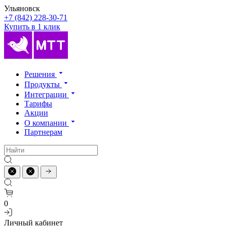
Ульяновск
+7 (842) 228-30-71
Купить в 1 клик
Решения
Продукты
Интеграции
Тарифы
Акции
О компании
Партнерам
0
Личный кабинет