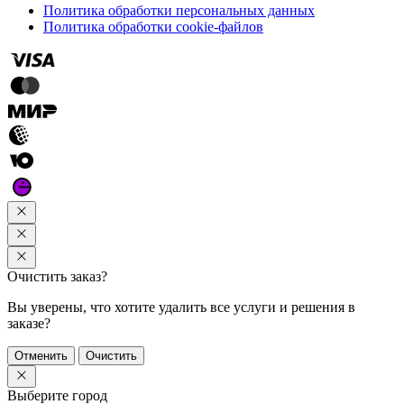
Политика обработки персональных данных
Политика обработки cookie-файлов
Очистить заказ?
Вы уверены, что хотите удалить все услуги и решения в
заказе?
Отменить
Очистить
Выберите город