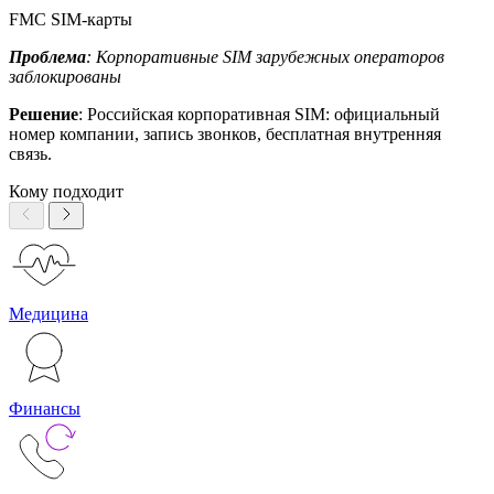
FMC SIM-карты
Проблема
: Корпоративные SIM зарубежных операторов
заблокированы
Решение
: Российская корпоративная SIM: официальный
номер компании, запись звонков, бесплатная внутренняя
связь.
Кому подходит
Медицина
Финансы