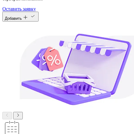
Оставить заявку
Добавить