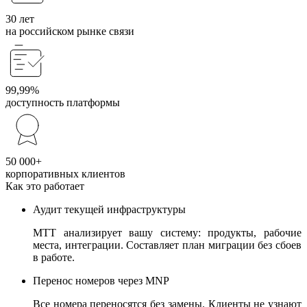
30 лет
на российском рынке связи
99,99%
доступность платформы
50 000+
корпоративных клиентов
Как это работает
Аудит текущей инфраструктуры
МТТ анализирует вашу систему: продукты, рабочие
места, интеграции. Составляет план миграции без сбоев
в работе.
Перенос номеров через MNP
Все номера переносятся без замены. Клиенты не узнают