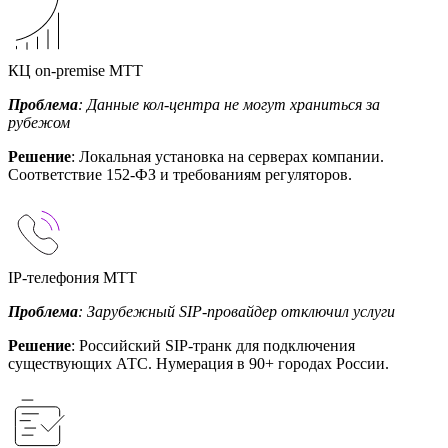
КЦ on-premise МТТ
Проблема
: Данные кол-центра не могут храниться за
рубежом
Решение
: Локальная установка на серверах компании.
Соответствие 152-ФЗ и требованиям регуляторов.
IP-телефония МТТ
Проблема
: Зарубежный SIP-провайдер отключил услуги
Решение
: Российский SIP-транк для подключения
существующих АТС. Нумерация в 90+ городах России.