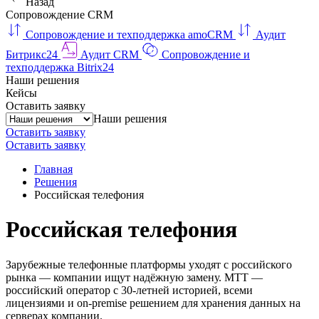
Назад
Сопровождение CRM
Сопровождение и техподдержка amoCRM
Аудит
Битрикс24
Аудит CRM
Сопровождение и
техподдержка Bitrix24
Наши решения
Кейсы
Оставить заявку
Наши решения
Оставить заявку
Оставить заявку
Главная
Решения
Российская телефония
Российская телефония
Зарубежные телефонные платформы уходят с российского
рынка — компании ищут надёжную замену. МТТ —
российский оператор с 30-летней историей, всеми
лицензиями и on-premise решением для хранения данных на
серверах компании.