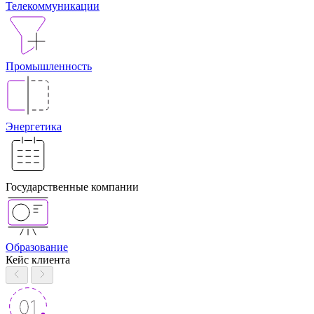
Телекоммуникации
Промышленность
Энергетика
Государственные компании
Образование
Кейс клиента