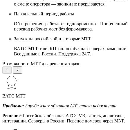
о смене оператора — звонки не прерываются.
Параллельный период работы
Оба решения работают одновременно. Постепенный
перевод рабочих мест без форс-мажора.
Запуск на российской платформе МТТ
ВАТС МТТ или КЦ on-premise на серверах компании.
Все данные в России. Поддержка 24/7.
Возможности МТТ для решения задачи
ВАТС МТТ
Проблема
: Зарубежная облачная АТС стала недоступна
Решение
: Российская облачная АТС: IVR, запись, аналитика,
интеграции. Серверы в России. Перенос номеров через MNP.