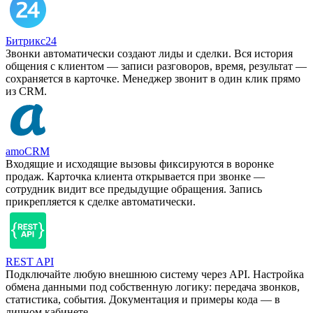
Битрикс24
Звонки автоматически создают лиды и сделки. Вся история
общения с клиентом — записи разговоров, время, результат —
сохраняется в карточке. Менеджер звонит в один клик прямо
из CRM.
amoCRM
Входящие и исходящие вызовы фиксируются в воронке
продаж. Карточка клиента открывается при звонке —
сотрудник видит все предыдущие обращения. Запись
прикрепляется к сделке автоматически.
REST API
Подключайте любую внешнюю систему через API. Настройка
обмена данными под собственную логику: передача звонков,
статистика, события. Документация и примеры кода — в
личном кабинете.