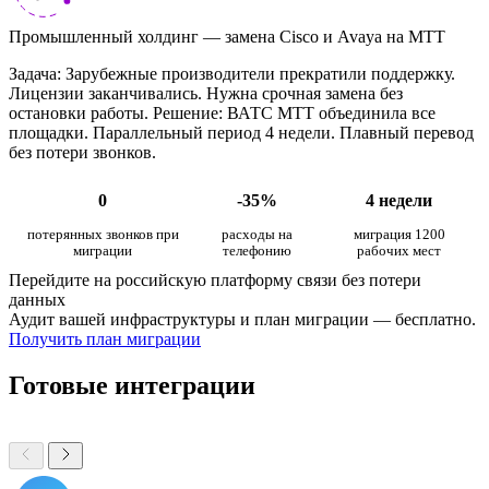
Промышленный холдинг — замена Cisco и Avaya на МТТ
Задача: Зарубежные производители прекратили поддержку.
Лицензии заканчивались. Нужна срочная замена без
остановки работы. Решение: ВАТС МТТ объединила все
площадки. Параллельный период 4 недели. Плавный перевод
без потери звонков.
0
-35%
4 недели
потерянных звонков при
расходы на
миграция 1200
миграции
телефонию
рабочих мест
Перейдите на российскую платформу связи без потери
данных
Аудит вашей инфраструктуры и план миграции — бесплатно.
Получить план миграции
Готовые интеграции