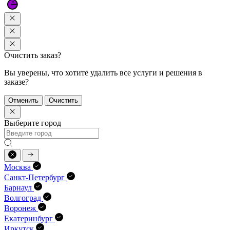
Очистить заказ?
Вы уверены, что хотите удалить все услуги и решения в
заказе?
Отменить
Очистить
Выберите город
Москва
Санкт-Петербург
Барнаул
Волгоград
Воронеж
Екатеринбург
Иркутск