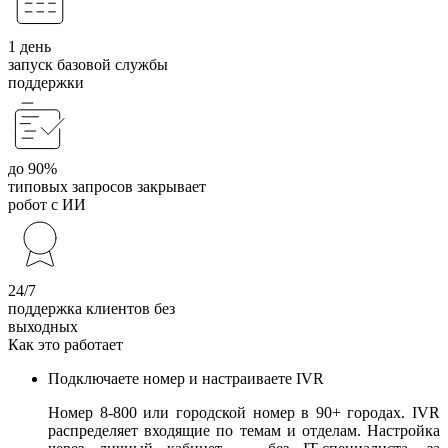
1 день
запуск базовой службы
поддержки
до 90%
типовых запросов закрывает
робот с ИИ
24/7
поддержка клиентов без
выходных
Как это работает
Подключаете номер и настраиваете IVR
Номер 8-800 или городской номер в 90+ городах. IVR
распределяет входящие по темам и отделам. Настройка