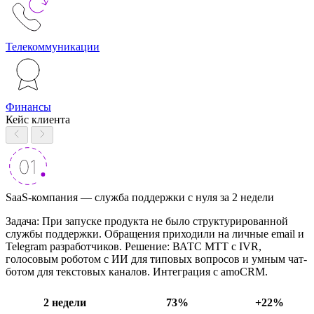
Телекоммуникации
Финансы
Кейс клиента
SaaS-компания — служба поддержки с нуля за 2 недели
Задача: При запуске продукта не было структурированной
службы поддержки. Обращения приходили на личные email и
Telegram разработчиков. Решение: ВАТС МТТ с IVR,
голосовым роботом с ИИ для типовых вопросов и умным чат-
ботом для текстовых каналов. Интеграция с amoCRM.
2 недели
73%
+22%