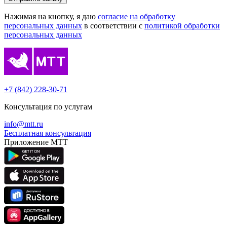
Нажимая на кнопку, я даю
согласие на обработку
персональных данных
в соответствии с
политикой обработки
персональных данных
+7 (842) 228-30-71
Консультация по услугам
info@mtt.ru
Бесплатная консультация
Приложение МТТ