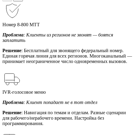
Номер 8-800 МТТ
Проблема
: Клиенты из регионов не звонят — боятся
заплатить
Решение
: Бесплатный для звонящего федеральный номер.
Единая горячая линия для всех регионов. Многоканальный —
принимает неограниченное число одновременных вызовов.
IVR-голосовое меню
Проблема
: Клиент попадает не в тот отдел
Решение
: Навигация по темам и отделам. Разные сценарии
для рабочего/нерабочего времени. Настройка без
программирования.