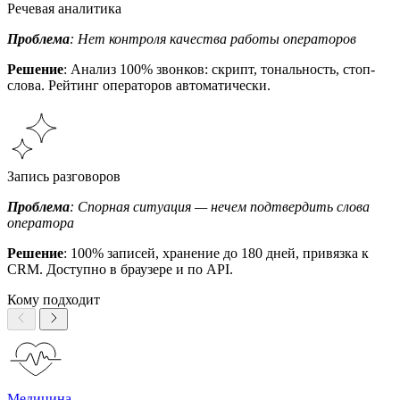
Речевая аналитика
Проблема
: Нет контроля качества работы операторов
Решение
: Анализ 100% звонков: скрипт, тональность, стоп-
слова. Рейтинг операторов автоматически.
Запись разговоров
Проблема
: Спорная ситуация — нечем подтвердить слова
оператора
Решение
: 100% записей, хранение до 180 дней, привязка к
CRM. Доступно в браузере и по API.
Кому подходит
Медицина