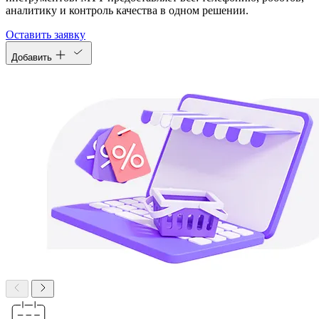
аналитику и контроль качества в одном решении.
Оставить заявку
Добавить