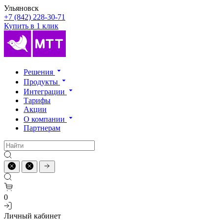
Ульяновск
+7 (842) 228-30-71
Купить в 1 клик
Решения
Продукты
Интеграции
Тарифы
Акции
О компании
Партнерам
0
Личный кабинет