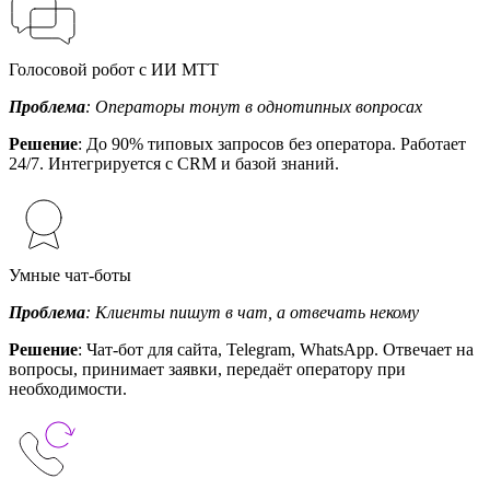
Голосовой робот с ИИ МТТ
Проблема
: Операторы тонут в однотипных вопросах
Решение
: До 90% типовых запросов без оператора. Работает
24/7. Интегрируется с CRM и базой знаний.
Умные чат-боты
Проблема
: Клиенты пишут в чат, а отвечать некому
Решение
: Чат-бот для сайта, Telegram, WhatsApp. Отвечает на
вопросы, принимает заявки, передаёт оператору при
необходимости.