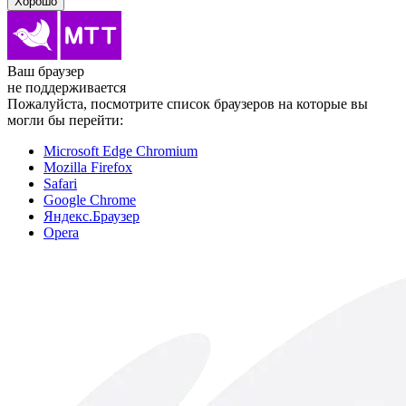
Хорошо
Ваш браузер
не поддерживается
Пожалуйста, посмотрите список браузеров на которые вы
могли бы перейти:
Microsoft Edge Chromium
Mozilla Firefox
Safari
Google Chrome
Яндекс.Браузер
Opera