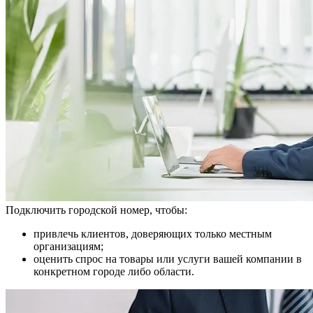
Подключить городской номер, чтобы:
привлечь клиентов, доверяющих только местным
организациям;
оценить спрос на товары или услуги вашей компании в
конкретном городе либо области.