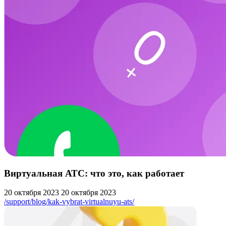
Виртуальная АТС: что это, как работает
20 октября 2023
20 октября 2023
/support/blog/kak-vybrat-virtualnuyu-ats/