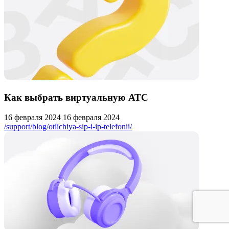
Как выбрать виртуальную АТС
16 февраля 2024
16 февраля 2024
/support/blog/otlichiya-sip-i-ip-telefonii/