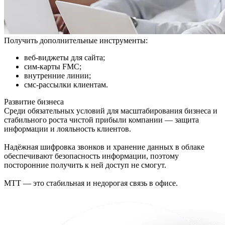
Получить дополнительные инструменты:
веб-виджеты для сайта;
сим-карты FMC;
внутренние линии;
смс-рассылки клиентам.
Развитие бизнеса
Среди обязательных условий для масштабирования бизнеса и
стабильного роста чистой прибыли компании — защита
информации и лояльность клиентов.
Надёжная шифровка звонков и хранение данных в облаке
обеспечивают безопасность информации, поэтому
посторонние получить к ней доступ не смогут.
МТТ — это стабильная и недорогая связь в офисе.