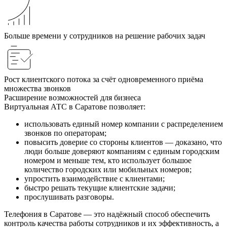
Больше времени у сотрудников на решение рабочих задач
Рост клиентского потока за счёт одновременного приёма
множества звонков
Расширение возможностей для бизнеса
Виртуальная АТС в Саратове позволяет:
использовать единый номер компании с распределением
звонков по операторам;
повысить доверие со стороны клиентов — доказано, что
люди больше доверяют компаниям с единым городским
номером и меньше тем, кто использует большое
количество городских или мобильных номеров;
упростить взаимодействие с клиентами;
быстро решать текущие клиентские задачи;
прослушивать разговоры.
Телефония в Саратове — это надёжный способ обеспечить
контроль качества работы сотрудников и их эффективность, а