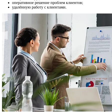
оперативное решение проблем клиентов;
удалённую работу с клиентами.