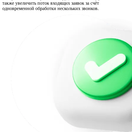
также увеличить поток входящих заявок за счёт
одновременной обработки нескольких звонков.