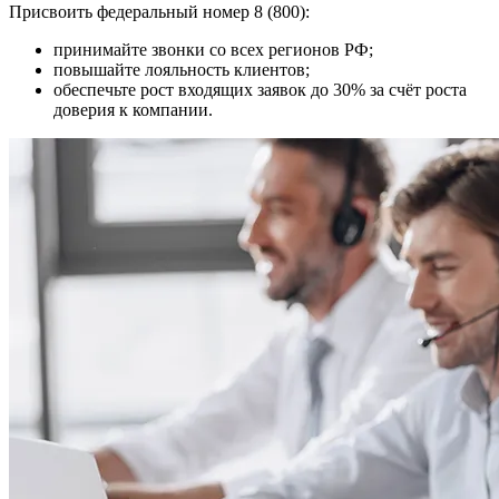
Присвоить федеральный номер 8 (800):
принимайте звонки со всех регионов РФ;
повышайте лояльность клиентов;
обеспечьте рост входящих заявок до 30% за счёт роста
доверия к компании.