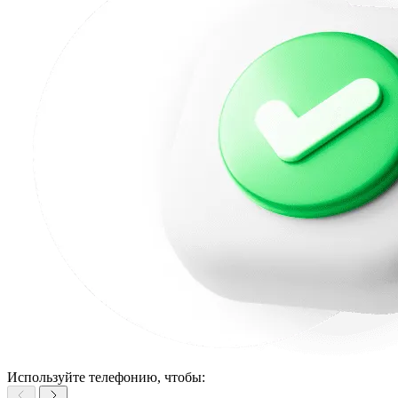
Используйте телефонию, чтобы: