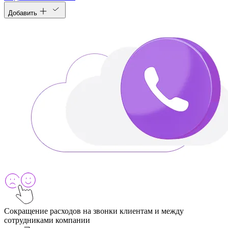
Добавить
Сокращение расходов на звонки клиентам и между
сотрудниками компании