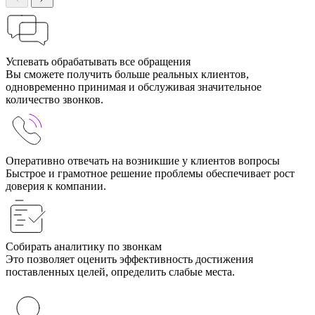
Успевать обрабатывать все обращения
Вы сможете получить больше реальных клиентов,
одновременно принимая и обслуживая значительное
количество звонков.
Оперативно отвечать на возникшие у клиентов вопросы
Быстрое и грамотное решение проблемы обеспечивает рост
доверия к компании.
Собирать аналитику по звонкам
Это позволяет оценить эффективность достижения
поставленных целей, определить слабые места.