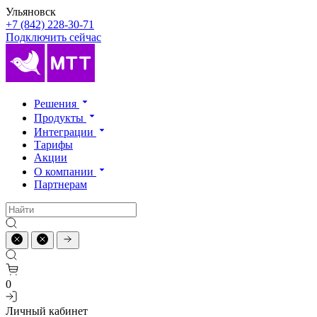
Ульяновск
+7 (842) 228-30-71
Подключить сейчас
Решения
Продукты
Интеграции
Тарифы
Акции
О компании
Партнерам
0
Личный кабинет