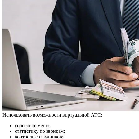
Использовать возможности виртуальной АТС:
голосовое меню;
статистику по звонкам;
контроль сотрудников;