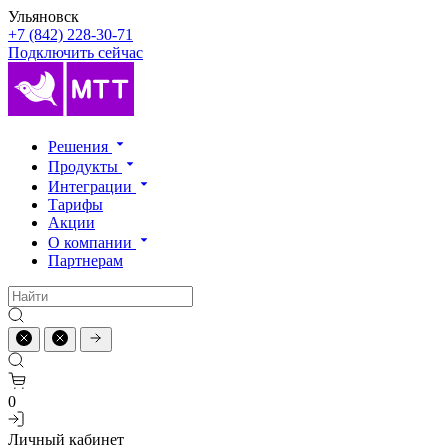
Ульяновск
+7 (842) 228-30-71
Подключить сейчас
Решения
Продукты
Интеграции
Тарифы
Акции
О компании
Партнерам
0
Личный кабинет