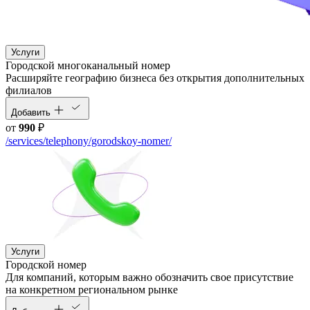
Услуги
Городской многоканальный номер
Расширяйте географию бизнеса без открытия дополнительных
филиалов
Добавить
от
990
₽
/services/telephony/gorodskoy-nomer/
Услуги
Городской номер
Для компаний, которым важно обозначить свое присутствие
на конкретном региональном рынке