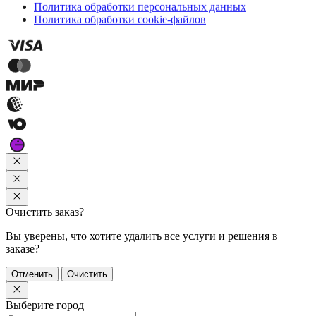
Политика обработки персональных данных
Политика обработки cookie-файлов
Очистить заказ?
Вы уверены, что хотите удалить все услуги и решения в
заказе?
Отменить
Очистить
Выберите город