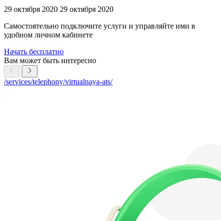
29 октября 2020
29 октября 2020
Самостоятельно подключите услуги и управляйте ими в
удобном личном кабинете
Начать бесплатно
Вам может быть интересно
/services/telephony/virtualnaya-ats/