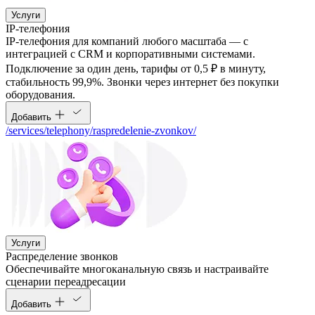
Услуги
IP-телефония
IP-телефония для компаний любого масштаба — с
интеграцией с CRM и корпоративными системами.
Подключение за один день, тарифы от 0,5 ₽ в минуту,
стабильность 99,9%. Звонки через интернет без покупки
оборудования.
Добавить
/services/telephony/raspredelenie-zvonkov/
Услуги
Распределение звонков
Обеспечивайте многоканальную связь и настраивайте
сценарии переадресации
Добавить